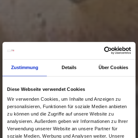
Zustimmung
Details
Über Cookies
Diese Webseite verwendet Cookies
Wir verwenden Cookies, um Inhalte und Anzeigen zu
personalisieren, Funktionen für soziale Medien anbieten
zu können und die Zugriffe auf unsere Website zu
analysieren. Außerdem geben wir Informationen zu Ihrer
Verwendung unserer Website an unsere Partner für
soziale Medien, Werbung und Analysen weiter. Unsere