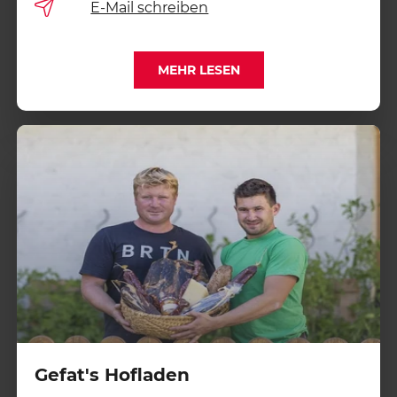
E-Mail schreiben
MEHR LESEN
Gefat's Hofladen