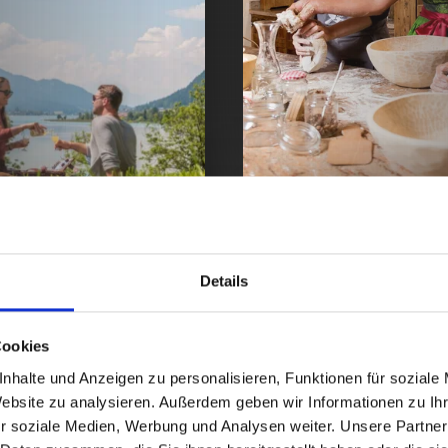
Details
Cookies
nhalte und Anzeigen zu personalisieren, Funktionen für soziale
Website zu analysieren. Außerdem geben wir Informationen zu I
r soziale Medien, Werbung und Analysen weiter. Unsere Partner