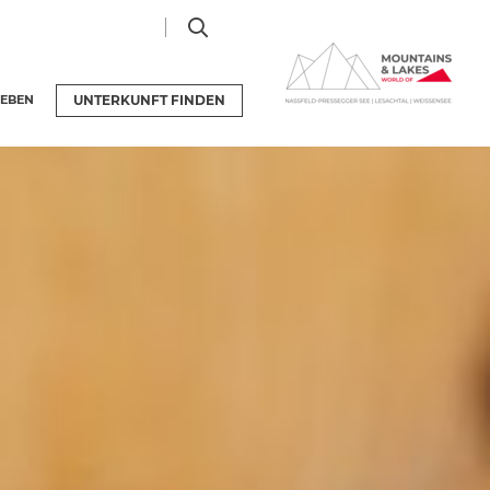
LEBEN
UNTERKUNFT
FINDEN