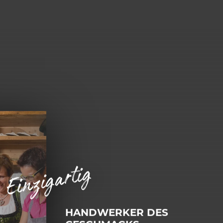
Einzigartig
HANDWERKER DES