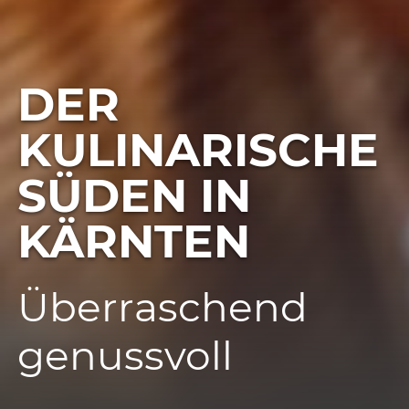
DER
KULINARISCHE
SÜDEN IN
KÄRNTEN
Überraschend
genussvoll