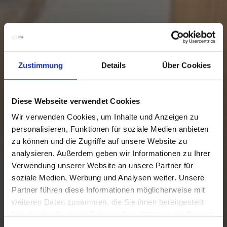
Zustimmung
Details
Über Cookies
Diese Webseite verwendet Cookies
Wir verwenden Cookies, um Inhalte und Anzeigen zu
personalisieren, Funktionen für soziale Medien anbieten
zu können und die Zugriffe auf unsere Website zu
analysieren. Außerdem geben wir Informationen zu Ihrer
Verwendung unserer Website an unsere Partner für
soziale Medien, Werbung und Analysen weiter. Unsere
Partner führen diese Informationen möglicherweise mit
weiteren Daten zusammen, die Sie ihnen bereitgestellt
haben oder die sie im Rahmen Ihrer Nutzung der Dienste
gesammelt haben.