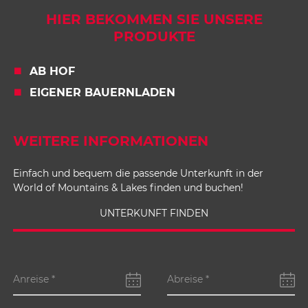
HIER BEKOMMEN SIE UNSERE
PRODUKTE
AB HOF
EIGENER BAUERNLADEN
WEITERE INFORMATIONEN
Einfach und bequem die passende Unterkunft in der
World of Mountains & Lakes finden und buchen!
UNTERKUNFT FINDEN
Anreise
*
Abreise
*