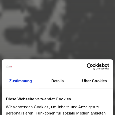
Zustimmung
Details
Über Cookies
Diese Webseite verwendet Cookies
Wir verwenden Cookies, um Inhalte und Anzeigen zu
personalisieren, Funktionen für soziale Medien anbieten