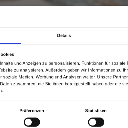
Details
Cookies
nhalte und Anzeigen zu personalisieren, Funktionen für soziale
Website zu analysieren. Außerdem geben wir Informationen zu I
r soziale Medien, Werbung und Analysen weiter. Unsere Partner
 Daten zusammen, die Sie ihnen bereitgestellt haben oder die s
n.
GAILTALER BIER
Präferenzen
Statistiken