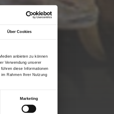
Über Cookies
 Medien anbieten zu können
hrer Verwendung unserer
 führen diese Informationen
ie im Rahmen Ihrer Nutzung
Marketing