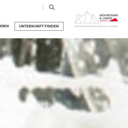
LEBEN
UNTERKUNFT
FINDEN