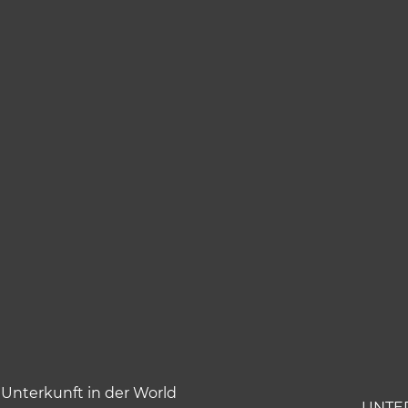
Unterkunft in der World
UNTE