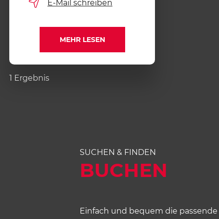
E-Mail schreiben
MEHR LESEN
1 Ergebnis
SUCHEN & FINDEN
BUCHEN
Einfach und bequem die passende 