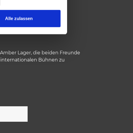
Alle zulassen
n Amber Lager, die beiden Freunde
ie internationalen Bühnen zu